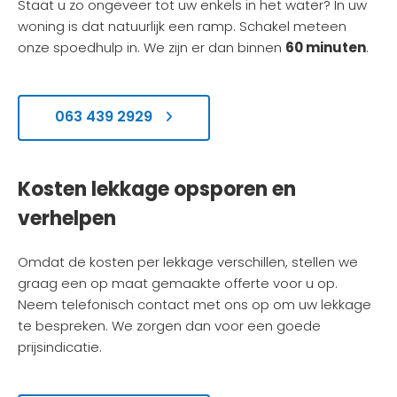
Staat u zo ongeveer tot uw enkels in het water? In uw
woning is dat natuurlijk een ramp. Schakel meteen
60 minuten
onze spoedhulp in. We zijn er dan binnen
.
063 439 2929
Kosten lekkage opsporen en
verhelpen
Omdat de kosten per lekkage verschillen, stellen we
graag een op maat gemaakte offerte voor u op.
Neem telefonisch contact met ons op om uw lekkage
te bespreken. We zorgen dan voor een goede
prijsindicatie.