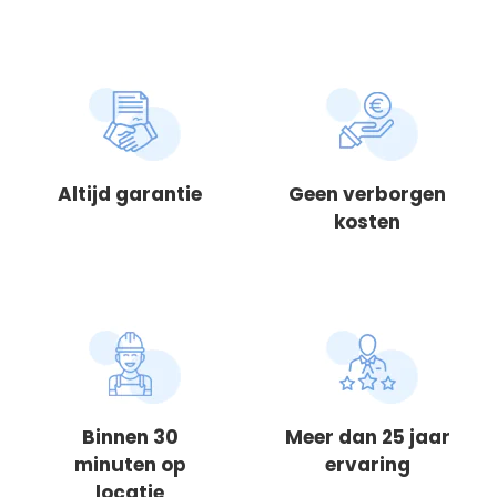
Altijd garantie
Geen verborgen
kosten
Binnen 30
Meer dan 25 jaar
minuten op
ervaring
locatie