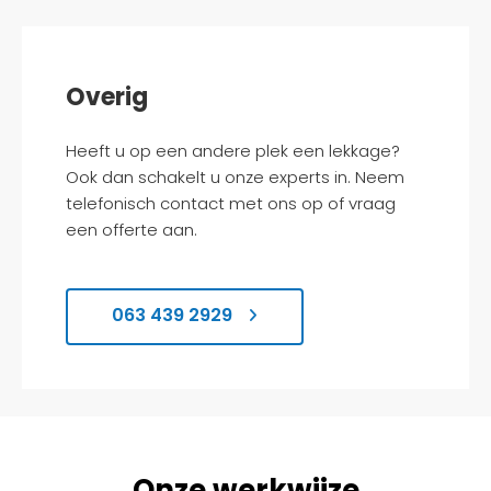
Overig
Heeft u op een andere plek een lekkage?
Ook dan schakelt u onze experts in. Neem
telefonisch contact met ons op of vraag
een offerte aan.
063 439 2929