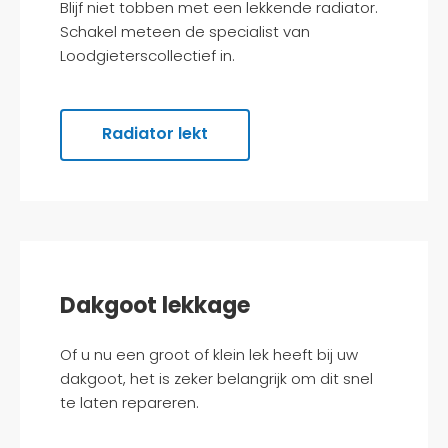
Blijf niet tobben met een lekkende radiator.
Schakel meteen de specialist van
Loodgieterscollectief in.
Radiator lekt
Dakgoot lekkage
Of u nu een groot of klein lek heeft bij uw
dakgoot, het is zeker belangrijk om dit snel
te laten repareren.