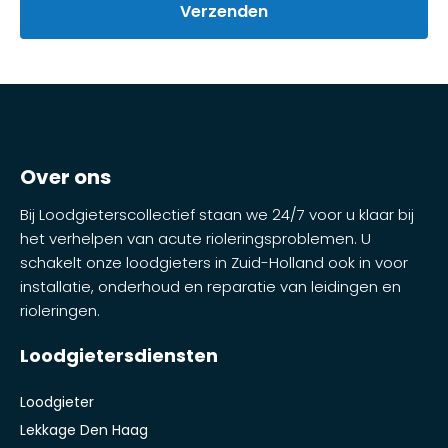
Over ons
Bij Loodgieterscollectief staan we 24/7 voor u klaar bij
het verhelpen van acute rioleringsproblemen. U
schakelt onze loodgieters in Zuid-Holland ook in voor
installatie, onderhoud en reparatie van leidingen en
rioleringen.
Loodgietersdiensten
Loodgieter
Lekkage Den Haag