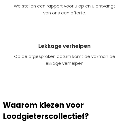
We stellen een rapport voor u op en u ontvangt
van ons een offerte.
Lekkage verhelpen
Op de afgesproken datum komt de vakman de
lekkage verhelpen.
Waarom kiezen voor
Loodgieterscollectief?