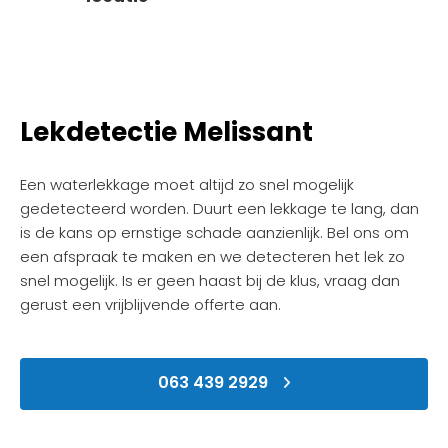
Lekdetectie Melissant
Een waterlekkage moet altijd zo snel mogelijk
gedetecteerd worden. Duurt een lekkage te lang, dan
is de kans op ernstige schade aanzienlijk. Bel ons om
een afspraak te maken en we detecteren het lek zo
snel mogelijk. Is er geen haast bij de klus, vraag dan
gerust een vrijblijvende offerte aan.
063 439 2929