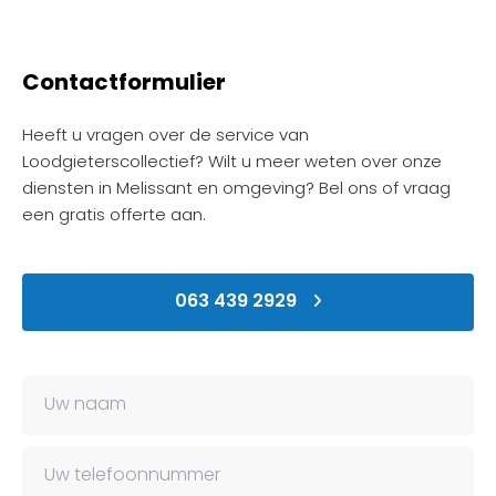
Contactformulier
Heeft u vragen over de service van
Loodgieterscollectief? Wilt u meer weten over onze
diensten in Melissant en omgeving? Bel ons of vraag
een gratis offerte aan.
063 439 2929