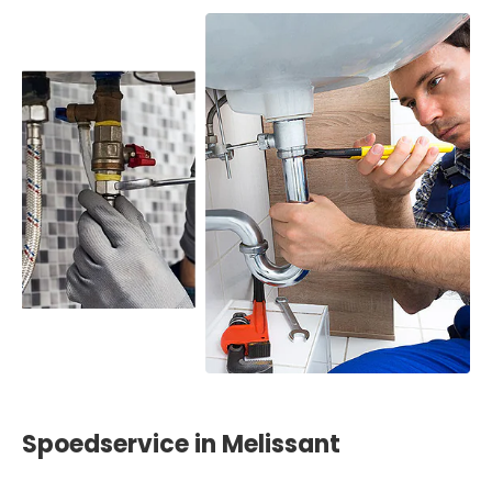
Spoedservice in Melissant