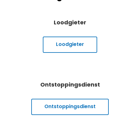
Loodgieter
Loodgieter
Ontstoppingsdienst
Ontstoppingsdienst