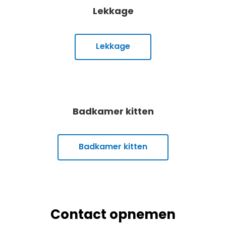
Lekkage
Lekkage
Badkamer kitten
Badkamer kitten
Contact opnemen