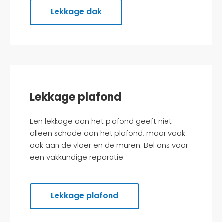
Lekkage dak
Lekkage plafond
Een lekkage aan het plafond geeft niet
alleen schade aan het plafond, maar vaak
ook aan de vloer en de muren. Bel ons voor
een vakkundige reparatie.
Lekkage plafond