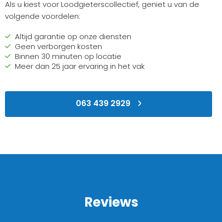
Als u kiest voor Loodgieterscollectief, geniet u van de
volgende voordelen:
Altijd garantie op onze diensten
Geen verborgen kosten
Binnen 30 minuten op locatie
Meer dan 25 jaar ervaring in het vak
063 439 2929
Reviews