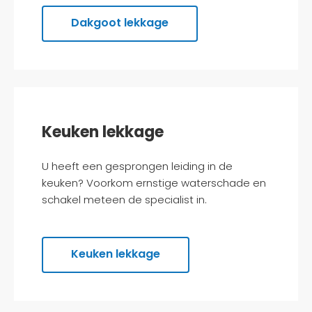
Dakgoot lekkage
Keuken lekkage
U heeft een gesprongen leiding in de
keuken? Voorkom ernstige waterschade en
schakel meteen de specialist in.
Keuken lekkage