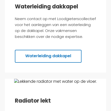
Waterleiding dakkapel
Neem contact op met Loodgieterscollectief
voor het aanleggen van een waterleiding
op de dakkapel. Onze vakmensen
beschikken over de nodige expertise.
Waterleiding dakkapel
Radiator lekt