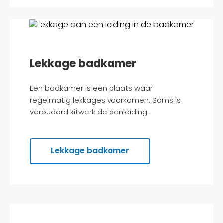
Lekkage badkamer
Een badkamer is een plaats waar
regelmatig lekkages voorkomen. Soms is
verouderd kitwerk de aanleiding.
Lekkage badkamer